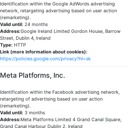
Identification within the Google AdWords advertising
network, retargeting advertising based on user action
(remarketing).
Valid until:
24 months
Address:
Google Ireland Limited Gordon House, Barrow
Street, Dublin 4, Ireland
Type:
HTTP
Link (more information about cookies):
https://policies.google.com/privacy?hl=sk
Meta Platforms, Inc.
Identification within the Facebook advertising network,
retargeting of advertising based on user action
(remarketing).
Valid until:
3 months
Address:
Meta Platforms Limited 4 Grand Canal Square,
Grand Canal Harbour Dublin 2, Ireland