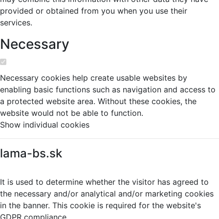
provided or obtained from you when you use their
services.
Necessary
Necessary cookies help create usable websites by
enabling basic functions such as navigation and access to
a protected website area. Without these cookies, the
website would not be able to function.
Show individual cookies
lama-bs.sk
It is used to determine whether the visitor has agreed to
the necessary and/or analytical and/or marketing cookies
in the banner. This cookie is required for the website's
GDPR compliance.