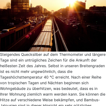
Steigendes Quecksilber auf dem Thermometer und längere
Tage sind ein untrügliches Zeichen für die Ankunft der
heißesten Zeit des Jahres. Selbst in unseren Breitengraden
ist es nicht mehr ungewöhnlich, dass die
Tageshöchsttemperatur 40 °C erreicht. Nach einer Reihe
von tropischen Tagen und Nächten beginnen sich
Wohngebäude zu überhitzen, was bedeutet, dass es in
Ihrer Wohnung ziemlich warm werden kann. Sie können die
Hitze auf verschiedene Weise bekämpfen, und Bambus-
Jalousien sind in dieser Hinsicht ein sehr nützliches