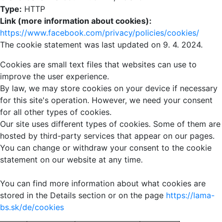
Type:
HTTP
Link (more information about cookies):
https://www.facebook.com/privacy/policies/cookies/
The cookie statement was last updated on 9. 4. 2024.
Cookies are small text files that websites can use to
improve the user experience.
By law, we may store cookies on your device if necessary
for this site's operation. However, we need your consent
for all other types of cookies.
Our site uses different types of cookies. Some of them are
hosted by third-party services that appear on our pages.
You can change or withdraw your consent to the cookie
statement on our website at any time.
You can find more information about what cookies are
stored in the Details section or on the page
https://lama-
bs.sk/de/cookies