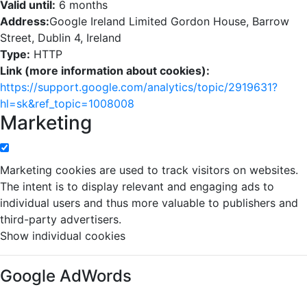
Valid until:
6 months
Address:
Google Ireland Limited Gordon House, Barrow
Street, Dublin 4, Ireland
Type:
HTTP
Link (more information about cookies):
https://support.google.com/analytics/topic/2919631?
hl=sk&ref_topic=1008008
Marketing
Marketing cookies are used to track visitors on websites.
The intent is to display relevant and engaging ads to
individual users and thus more valuable to publishers and
third-party advertisers.
Show individual cookies
Google AdWords