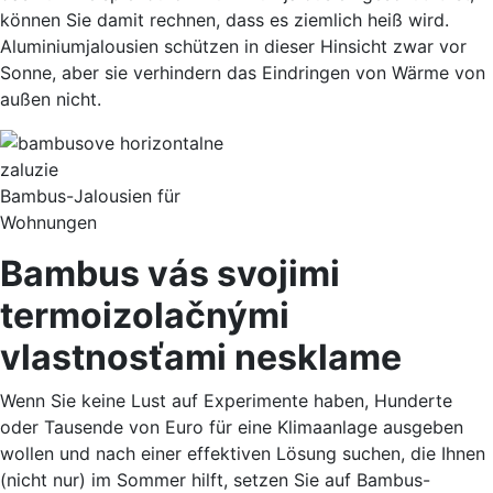
können Sie damit rechnen, dass es ziemlich heiß wird.
Aluminiumjalousien schützen in dieser Hinsicht zwar vor
Sonne, aber sie verhindern das Eindringen von Wärme von
außen nicht.
Bambus-Jalousien für
Wohnungen
Bambus vás svojimi
termoizolačnými
vlastnosťami nesklame
Wenn Sie keine Lust auf Experimente haben, Hunderte
oder Tausende von Euro für eine Klimaanlage ausgeben
wollen und nach einer effektiven Lösung suchen, die Ihnen
(nicht nur) im Sommer hilft, setzen Sie auf Bambus-