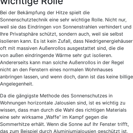
wichtige Rolle
Bei der Bekämpfung der Hitze spielt die
Sonnenschutztechnik eine sehr wichtige Rolle. Nicht nur,
weil sie das Eindringen von Sonnenstrahlen verhindert und
Ihre Privatsphäre schützt, sondern auch, weil sie selbst
isolieren kann. Es ist kein Zufall, dass Niedrigenergiehäuser
oft mit massiven Außenrollos ausgestattet sind, die die
von außen eindringende Wärme sehr gut isolieren.
Andererseits kann man solche Außenrollos in der Regel
nicht an den Fenstern eines normalen Wohnhauses
anbringen lassen, und wenn doch, dann ist das keine billige
Angelegenheit.
Da die gängigste Methode des Sonnenschutzes in
Wohnungen horizontale Jalousien sind, ist es wichtig zu
wissen, dass man durch die Wahl des richtigen Materials
eine sehr wirksame „Waffe“ im Kampf gegen die
Sommerhitze erhält. Wenn die Sonne auf Ihr Fenster trifft,
das zum Beispiel durch Aluminiumjalousien geschützt ist,