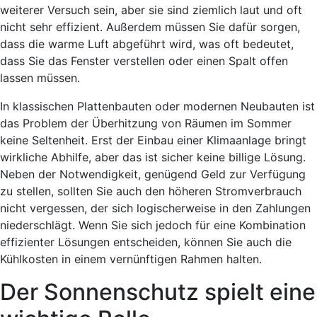
weiterer Versuch sein, aber sie sind ziemlich laut und oft
nicht sehr effizient. Außerdem müssen Sie dafür sorgen,
dass die warme Luft abgeführt wird, was oft bedeutet,
dass Sie das Fenster verstellen oder einen Spalt offen
lassen müssen.
In klassischen Plattenbauten oder modernen Neubauten ist
das Problem der Überhitzung von Räumen im Sommer
keine Seltenheit. Erst der Einbau einer Klimaanlage bringt
wirkliche Abhilfe, aber das ist sicher keine billige Lösung.
Neben der Notwendigkeit, genügend Geld zur Verfügung
zu stellen, sollten Sie auch den höheren Stromverbrauch
nicht vergessen, der sich logischerweise in den Zahlungen
niederschlägt. Wenn Sie sich jedoch für eine Kombination
effizienter Lösungen entscheiden, können Sie auch die
Kühlkosten in einem vernünftigen Rahmen halten.
Der Sonnenschutz spielt eine