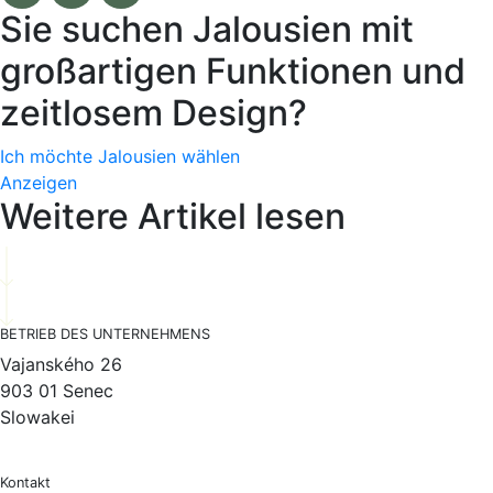
Sie suchen Jalousien mit
großartigen Funktionen und
zeitlosem Design?
Ich möchte Jalousien wählen
Anzeigen
Weitere Artikel lesen
BETRIEB DES UNTERNEHMENS
Vajanského 26
903 01 Senec
Slowakei
Kontakt