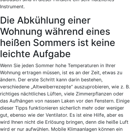
Instrument.
Die Abkühlung einer
Wohnung während eines
heißen Sommers ist keine
leichte Aufgabe
Wenn Sie jeden Sommer hohe Temperaturen in Ihrer
Wohnung ertragen müssen, ist es an der Zeit, etwas zu
ändern. Der erste Schritt kann darin bestehen,
verschiedene „Altweiberrezepte“ auszuprobieren, wie z. B.
richtiges nächtliches Lüften, viele Zimmerpflanzen oder
das Aufhängen von nassen Laken vor den Fenstern. Einige
dieser Tipps funktionieren sicherlich mehr oder weniger
gut, ebenso wie der Ventilator. Es ist eine Hilfe, aber es
wird Ihnen nicht die Erlösung bringen, denn die heiße Luft
wird er nur aufwühlen. Mobile Klimaanlagen können ein