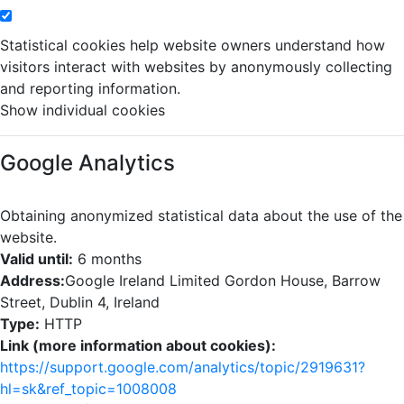
Statistical cookies help website owners understand how
visitors interact with websites by anonymously collecting
and reporting information.
Show individual cookies
Google Analytics
Obtaining anonymized statistical data about the use of the
website.
Valid until:
6 months
Address:
Google Ireland Limited Gordon House, Barrow
Street, Dublin 4, Ireland
Type:
HTTP
Link (more information about cookies):
https://support.google.com/analytics/topic/2919631?
hl=sk&ref_topic=1008008