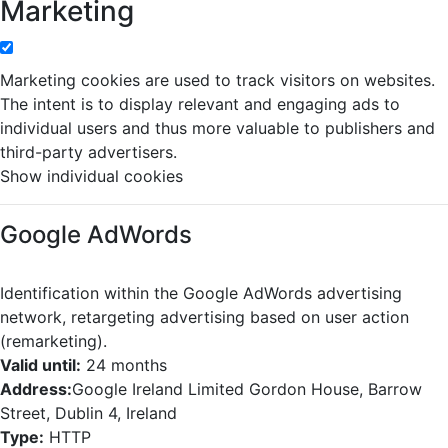
Marketing
Marketing cookies are used to track visitors on websites.
The intent is to display relevant and engaging ads to
individual users and thus more valuable to publishers and
third-party advertisers.
Show individual cookies
Google AdWords
Identification within the Google AdWords advertising
network, retargeting advertising based on user action
(remarketing).
Valid until:
24 months
Address:
Google Ireland Limited Gordon House, Barrow
Street, Dublin 4, Ireland
Type:
HTTP