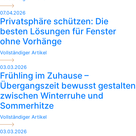
07.04.2026
Privatsphäre schützen: Die
besten Lösungen für Fenster
ohne Vorhänge
Vollständiger Artikel
03.03.2026
Frühling im Zuhause –
Übergangszeit bewusst gestalten
zwischen Winterruhe und
Sommerhitze
Vollständiger Artikel
03.03.2026