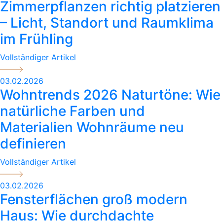
Zimmerpflanzen richtig platzieren
– Licht, Standort und Raumklima
im Frühling
Vollständiger Artikel
03.02.2026
Wohntrends 2026 Naturtöne: Wie
natürliche Farben und
Materialien Wohnräume neu
definieren
Vollständiger Artikel
03.02.2026
Fensterflächen groß modern
Haus: Wie durchdachte