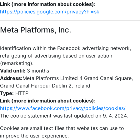
Link (more information about cookies):
https://policies.google.com/privacy?hl=sk
Meta Platforms, Inc.
Identification within the Facebook advertising network,
retargeting of advertising based on user action
(remarketing).
Valid until:
3 months
Address:
Meta Platforms Limited 4 Grand Canal Square,
Grand Canal Harbour Dublin 2, Ireland
Type:
HTTP
Link (more information about cookies):
https://www.facebook.com/privacy/policies/cookies/
The cookie statement was last updated on 9. 4. 2024.
Cookies are small text files that websites can use to
improve the user experience.