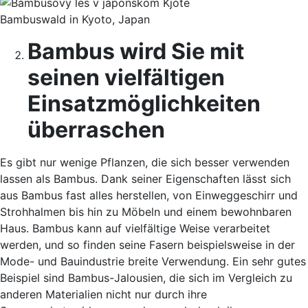
Bambuswald in Kyoto, Japan
Bambus wird Sie mit
seinen vielfältigen
Einsatzmöglichkeiten
überraschen
Es gibt nur wenige Pflanzen, die sich besser verwenden
lassen als Bambus. Dank seiner Eigenschaften lässt sich
aus Bambus fast alles herstellen, von Einweggeschirr und
Strohhalmen bis hin zu Möbeln und einem bewohnbaren
Haus. Bambus kann auf vielfältige Weise verarbeitet
werden, und so finden seine Fasern beispielsweise in der
Mode- und Bauindustrie breite Verwendung. Ein sehr gutes
Beispiel sind Bambus-Jalousien, die sich im Vergleich zu
anderen Materialien nicht nur durch ihre