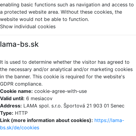
enabling basic functions such as navigation and access to
a protected website area. Without these cookies, the
website would not be able to function.
Show individual cookies
lama-bs.sk
It is used to determine whether the visitor has agreed to
the necessary and/or analytical and/or marketing cookies
in the banner. This cookie is required for the website's
GDPR compliance.
Cookie name:
cookie-agree-with-use
Valid until:
6 mesiacov
Address:
LAMA spol. s.r.o. Športová 21 903 01 Senec
Type:
HTTP
Link (more information about cookies):
https://lama-
bs.sk/de/cookies