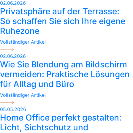
02.06.2026
Privatsphäre auf der Terrasse:
So schaffen Sie sich Ihre eigene
Ruhezone
Vollständiger Artikel
02.06.2026
Wie Sie Blendung am Bildschirm
vermeiden: Praktische Lösungen
für Alltag und Büro
Vollständiger Artikel
05.05.2026
Home Office perfekt gestalten:
Licht, Sichtschutz und