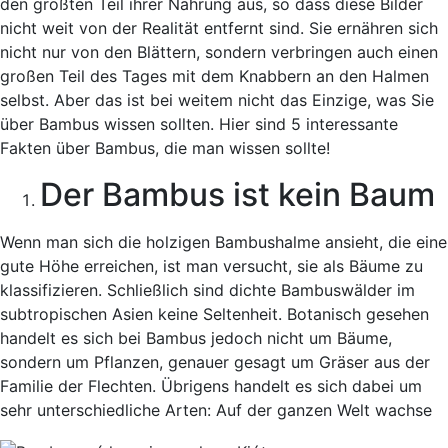
den größten Teil ihrer Nahrung aus, so dass diese Bilder
nicht weit von der Realität entfernt sind. Sie ernähren sich
nicht nur von den Blättern, sondern verbringen auch einen
großen Teil des Tages mit dem Knabbern an den Halmen
selbst. Aber das ist bei weitem nicht das Einzige, was Sie
über Bambus wissen sollten. Hier sind 5 interessante
Fakten über Bambus, die man wissen sollte!
Der Bambus ist kein Baum
Wenn man sich die holzigen Bambushalme ansieht, die eine
gute Höhe erreichen, ist man versucht, sie als Bäume zu
klassifizieren. Schließlich sind dichte Bambuswälder im
subtropischen Asien keine Seltenheit. Botanisch gesehen
handelt es sich bei Bambus jedoch nicht um Bäume,
sondern um Pflanzen, genauer gesagt um Gräser aus der
Familie der Flechten. Übrigens handelt es sich dabei um
sehr unterschiedliche Arten: Auf der ganzen Welt wachse