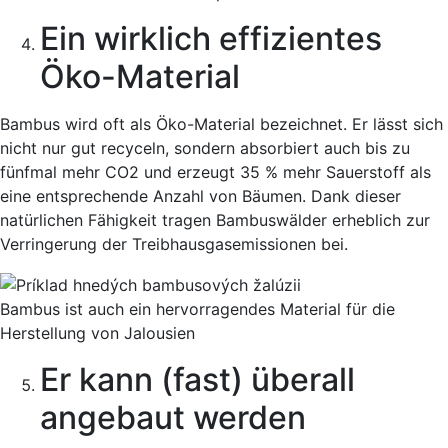
Ein wirklich effizientes
Öko-Material
Bambus wird oft als Öko-Material bezeichnet. Er lässt sich
nicht nur gut recyceln, sondern absorbiert auch bis zu
fünfmal mehr CO2 und erzeugt 35 % mehr Sauerstoff als
eine entsprechende Anzahl von Bäumen. Dank dieser
natürlichen Fähigkeit tragen Bambuswälder erheblich zur
Verringerung der Treibhausgasemissionen bei.
Bambus ist auch ein hervorragendes Material für die
Herstellung von Jalousien
Er kann (fast) überall
angebaut werden