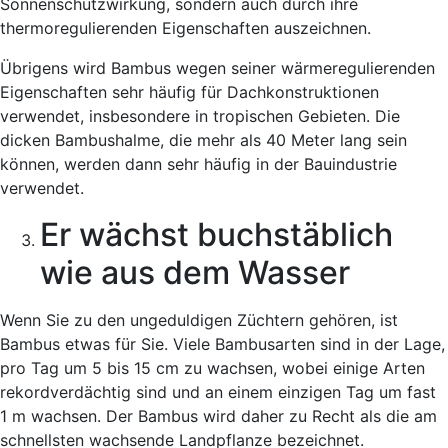
Sonnenschutzwirkung, sondern auch durch ihre
thermoregulierenden Eigenschaften auszeichnen.
Übrigens wird Bambus wegen seiner wärmeregulierenden
Eigenschaften sehr häufig für Dachkonstruktionen
verwendet, insbesondere in tropischen Gebieten. Die
dicken Bambushalme, die mehr als 40 Meter lang sein
können, werden dann sehr häufig in der Bauindustrie
verwendet.
Er wächst buchstäblich
wie aus dem Wasser
Wenn Sie zu den ungeduldigen Züchtern gehören, ist
Bambus etwas für Sie. Viele Bambusarten sind in der Lage,
pro Tag um 5 bis 15 cm zu wachsen, wobei einige Arten
rekordverdächtig sind und an einem einzigen Tag um fast
1 m wachsen. Der Bambus wird daher zu Recht als die am
schnellsten wachsende Landpflanze bezeichnet.