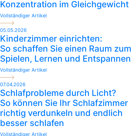
Konzentration im Gleichgewicht
Vollständiger Artikel
05.05.2026
Kinderzimmer einrichten:
So schaffen Sie einen Raum zum
Spielen, Lernen und Entspannen
Vollständiger Artikel
07.04.2026
Schlafprobleme durch Licht?
So können Sie Ihr Schlafzimmer
richtig verdunkeln und endlich
besser schlafen
Vollständiger Artikel