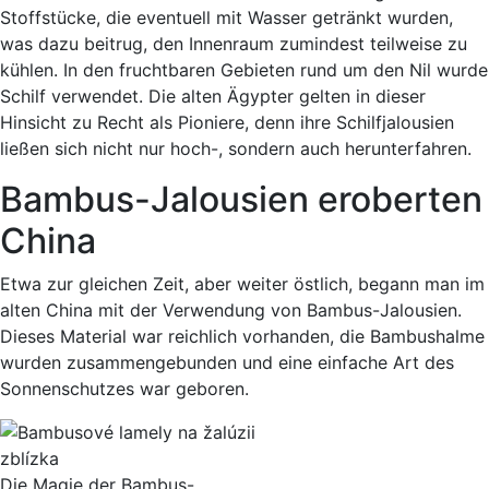
Stoffstücke, die eventuell mit Wasser getränkt wurden,
was dazu beitrug, den Innenraum zumindest teilweise zu
kühlen. In den fruchtbaren Gebieten rund um den Nil wurde
Schilf verwendet. Die alten Ägypter gelten in dieser
Hinsicht zu Recht als Pioniere, denn ihre Schilfjalousien
ließen sich nicht nur hoch-, sondern auch herunterfahren.
Bambus-Jalousien eroberten
China
Etwa zur gleichen Zeit, aber weiter östlich, begann man im
alten China mit der Verwendung von Bambus-Jalousien.
Dieses Material war reichlich vorhanden, die Bambushalme
wurden zusammengebunden und eine einfache Art des
Sonnenschutzes war geboren.
Die Magie der Bambus-