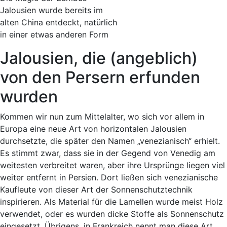
Jalousien wurde bereits im
alten China entdeckt, natürlich
in einer etwas anderen Form
Jalousien, die (angeblich)
von den Persern erfunden
wurden
Kommen wir nun zum Mittelalter, wo sich vor allem in
Europa eine neue Art von horizontalen Jalousien
durchsetzte, die später den Namen „venezianisch“ erhielt.
Es stimmt zwar, dass sie in der Gegend von Venedig am
weitesten verbreitet waren, aber ihre Ursprünge liegen viel
weiter entfernt in Persien. Dort ließen sich venezianische
Kaufleute von dieser Art der Sonnenschutztechnik
inspirieren. Als Material für die Lamellen wurde meist Holz
verwendet, oder es wurden dicke Stoffe als Sonnenschutz
eingesetzt. Übrigens, in Frankreich nennt man diese Art