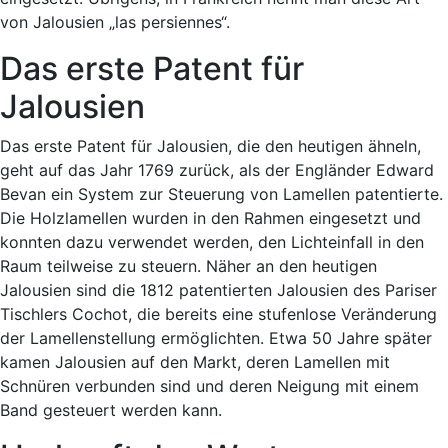
von Jalousien „las persiennes“.
Das erste Patent für
Jalousien
Das erste Patent für Jalousien, die den heutigen ähneln,
geht auf das Jahr 1769 zurück, als der Engländer Edward
Bevan ein System zur Steuerung von Lamellen patentierte.
Die Holzlamellen wurden in den Rahmen eingesetzt und
konnten dazu verwendet werden, den Lichteinfall in den
Raum teilweise zu steuern. Näher an den heutigen
Jalousien sind die 1812 patentierten Jalousien des Pariser
Tischlers Cochot, die bereits eine stufenlose Veränderung
der Lamellenstellung ermöglichten. Etwa 50 Jahre später
kamen Jalousien auf den Markt, deren Lamellen mit
Schnüren verbunden sind und deren Neigung mit einem
Band gesteuert werden kann.