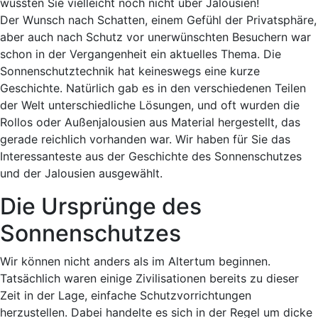
Der Wunsch nach Schatten, einem Gefühl der Privatsphäre,
aber auch nach Schutz vor unerwünschten Besuchern war
schon in der Vergangenheit ein aktuelles Thema. Die
Sonnenschutztechnik hat keineswegs eine kurze
Geschichte. Natürlich gab es in den verschiedenen Teilen
der Welt unterschiedliche Lösungen, und oft wurden die
Rollos oder Außenjalousien aus Material hergestellt, das
gerade reichlich vorhanden war. Wir haben für Sie das
Interessanteste aus der Geschichte des Sonnenschutzes
und der Jalousien ausgewählt.
Die Ursprünge des
Sonnenschutzes
Wir können nicht anders als im Altertum beginnen.
Tatsächlich waren einige Zivilisationen bereits zu dieser
Zeit in der Lage, einfache Schutzvorrichtungen
herzustellen. Dabei handelte es sich in der Regel um dicke