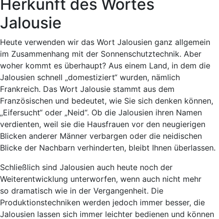
Herkunft des Wortes
Jalousie
Heute verwenden wir das Wort Jalousien ganz allgemein
im Zusammenhang mit der Sonnenschutztechnik. Aber
woher kommt es überhaupt? Aus einem Land, in dem die
Jalousien schnell „domestiziert“ wurden, nämlich
Frankreich. Das Wort Jalousie stammt aus dem
Französischen und bedeutet, wie Sie sich denken können,
„Eifersucht“ oder „Neid“. Ob die Jalousien ihren Namen
verdienten, weil sie die Hausfrauen vor den neugierigen
Blicken anderer Männer verbargen oder die neidischen
Blicke der Nachbarn verhinderten, bleibt Ihnen überlassen.
Schließlich sind Jalousien auch heute noch der
Weiterentwicklung unterworfen, wenn auch nicht mehr
so dramatisch wie in der Vergangenheit. Die
Produktionstechniken werden jedoch immer besser, die
Jalousien lassen sich immer leichter bedienen und können