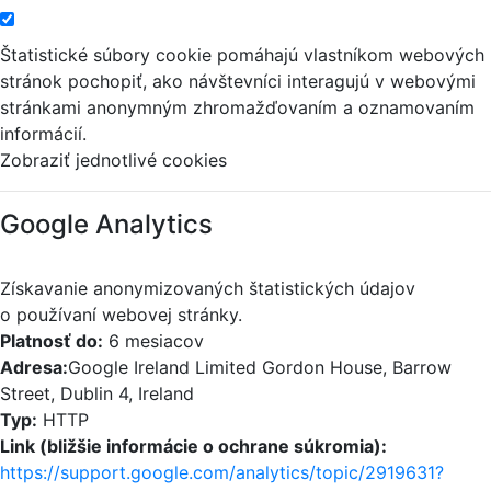
Štatistické súbory cookie pomáhajú vlastníkom webových
stránok pochopiť, ako návštevníci interagujú v webovými
stránkami anonymným zhromažďovaním a oznamovaním
informácií.
Zobraziť jednotlivé cookies
Google Analytics
Získavanie anonymizovaných štatistických údajov
o používaní webovej stránky.
Platnosť do:
6 mesiacov
Adresa:
Google Ireland Limited Gordon House, Barrow
Street, Dublin 4, Ireland
Typ:
HTTP
Link (bližšie informácie o ochrane súkromia):
https://support.google.com/analytics/topic/2919631?