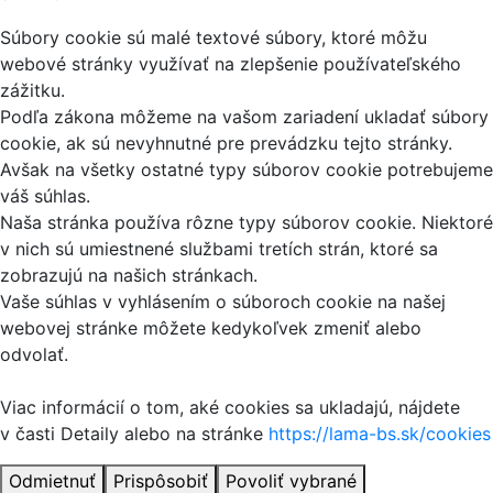
Súbory cookie sú malé textové súbory, ktoré môžu
webové stránky využívať na zlepšenie používateľského
zážitku.
Podľa zákona môžeme na vašom zariadení ukladať súbory
cookie, ak sú nevyhnutné pre prevádzku tejto stránky.
Avšak na všetky ostatné typy súborov cookie potrebujeme
váš súhlas.
Naša stránka používa rôzne typy súborov cookie. Niektoré
v nich sú umiestnené službami tretích strán, ktoré sa
zobrazujú na našich stránkach.
Vaše súhlas v vyhlásením o súboroch cookie na našej
webovej stránke môžete kedykoľvek zmeniť alebo
odvolať.
Viac informácií o tom, aké cookies sa ukladajú, nájdete
v časti Detaily alebo na stránke
https://lama-bs.sk/cookies
Odmietnuť
Prispôsobiť
Povoliť vybrané