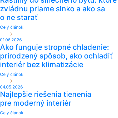
zvládnu priame slnko a ako sa
o ne starať
Celý článok
01.06.2026
Ako funguje stropné chladenie:
prirodzený spôsob, ako ochladiť
interiér bez klimatizácie
Celý článok
04.05.2026
Najlepšie riešenia tienenia
pre moderný interiér
Celý článok