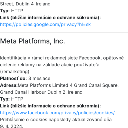
Street, Dublin 4, Ireland
Typ:
HTTP
Link (bližšie informácie o ochrane súkromia):
https://policies.google.com/privacy?hl=sk
Meta Platforms, Inc.
Identifikácia v rámci reklamnej siete Facebook, opätovné
cielenie reklamy na základe akcie používateľa
(remarketing).
Platnosť do:
3 mesiace
Adresa:
Meta Platforms Limited 4 Grand Canal Square,
Grand Canal Harbour Dublin 2, Ireland
Typ:
HTTP
Link (bližšie informácie o ochrane súkromia):
https://www.facebook.com/privacy/policies/cookies/
Prehlásenie o cookies naposledy aktualizované dňa
9. 4. 2024.