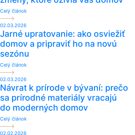
Celý článok
02.03.2026
Jarné upratovanie: ako osviežiť
domov a pripraviť ho na novú
sezónu
Celý článok
02.03.2026
Návrat k prírode v bývaní: prečo
sa prírodné materiály vracajú
do moderných domov
Celý článok
02.02.2026