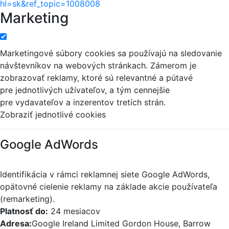
hl=sk&ref_topic=1008008
Marketing
Marketingové súbory cookies sa používajú na sledovanie
návštevníkov na webových stránkach. Zámerom je
zobrazovať reklamy, ktoré sú relevantné a pútavé
pre jednotlivých užívateľov, a tým cennejšie
pre vydavateľov a inzerentov tretích strán.
Zobraziť jednotlivé cookies
Google AdWords
Identifikácia v rámci reklamnej siete Google AdWords,
opätovné cielenie reklamy na základe akcie používateľa
(remarketing).
Platnosť do:
24 mesiacov
Adresa:
Google Ireland Limited Gordon House, Barrow