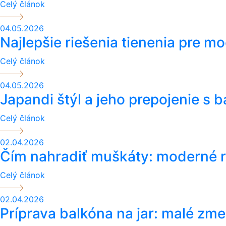
Celý článok
04.05.2026
Najlepšie riešenia tienenia pre mo
Celý článok
04.05.2026
Japandi štýl a jeho prepojenie s 
Celý článok
02.04.2026
Čím nahradiť muškáty: moderné ra
Celý článok
02.04.2026
Príprava balkóna na jar: malé zme