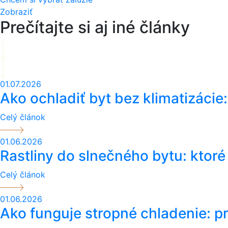
Zobraziť
Prečítajte si aj iné články
01.07.2026
Ako ochladiť byt bez klimatizácie:
Celý článok
01.06.2026
Rastliny do slnečného bytu: ktoré
Celý článok
01.06.2026
Ako funguje stropné chladenie: pr