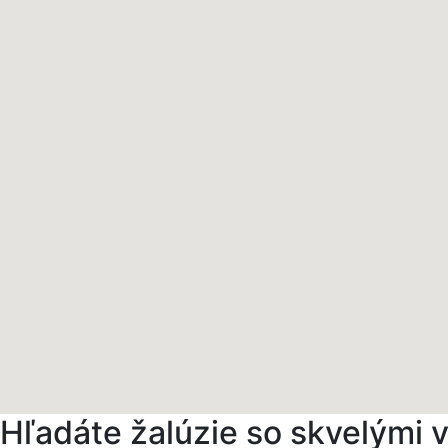
Hľadáte žalúzie so skvelými