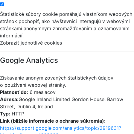
Štatistické súbory cookie pomáhajú vlastníkom webových
stránok pochopiť, ako návštevníci interagujú v webovými
stránkami anonymným zhromažďovaním a oznamovaním
informácií.
Zobraziť jednotlivé cookies
Google Analytics
Získavanie anonymizovaných štatistických údajov
o používaní webovej stránky.
Platnosť do:
6 mesiacov
Adresa:
Google Ireland Limited Gordon House, Barrow
Street, Dublin 4, Ireland
Typ:
HTTP
Link (bližšie informácie o ochrane súkromia):
https://support.google.com/analytics/topic/2919631?