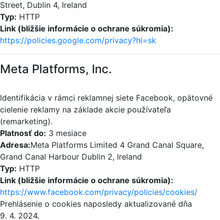
Street, Dublin 4, Ireland
Typ:
HTTP
Link (bližšie informácie o ochrane súkromia):
https://policies.google.com/privacy?hl=sk
Meta Platforms, Inc.
Identifikácia v rámci reklamnej siete Facebook, opätovné
cielenie reklamy na základe akcie používateľa
(remarketing).
Platnosť do:
3 mesiace
Adresa:
Meta Platforms Limited 4 Grand Canal Square,
Grand Canal Harbour Dublin 2, Ireland
Typ:
HTTP
Link (bližšie informácie o ochrane súkromia):
https://www.facebook.com/privacy/policies/cookies/
Prehlásenie o cookies naposledy aktualizované dňa
9. 4. 2024.