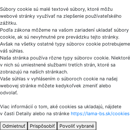
Súbory cookie sú malé textové súbory, ktoré môžu
webové stránky využívať na zlepšenie používateľského
zážitku.
Podľa zákona môžeme na vašom zariadení ukladať súbory
cookie, ak sú nevyhnutné pre prevádzku tejto stránky.
Avšak na všetky ostatné typy súborov cookie potrebujeme
váš súhlas.
Naša stránka používa rôzne typy súborov cookie. Niektoré
v nich sú umiestnené službami tretích strán, ktoré sa
zobrazujú na našich stránkach.
Vaše súhlas v vyhlásením o súboroch cookie na našej
webovej stránke môžete kedykoľvek zmeniť alebo
odvolať.
Viac informácií o tom, aké cookies sa ukladajú, nájdete
v časti Detaily alebo na stránke
https://lama-bs.sk/cookies
Odmietnuť
Prispôsobiť
Povoliť vybrané