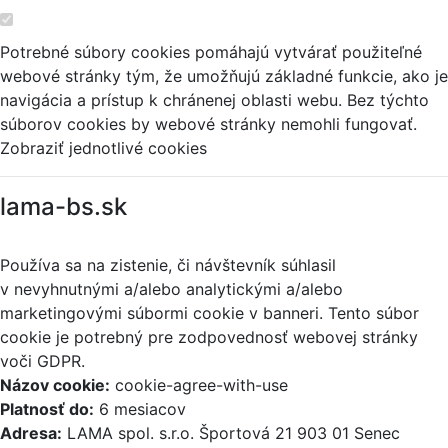
Potrebné súbory cookies pomáhajú vytvárať použiteľné
webové stránky tým, že umožňujú základné funkcie, ako je
navigácia a prístup k chránenej oblasti webu. Bez týchto
súborov cookies by webové stránky nemohli fungovať.
Zobraziť jednotlivé cookies
lama-bs.sk
Používa sa na zistenie, či návštevník súhlasil
v nevyhnutnými a/alebo analytickými a/alebo
marketingovými súbormi cookie v banneri. Tento súbor
cookie je potrebný pre zodpovednosť webovej stránky
voči GDPR.
Názov cookie:
cookie-agree-with-use
Platnosť do:
6 mesiacov
Adresa:
LAMA spol. s.r.o. Športová 21 903 01 Senec