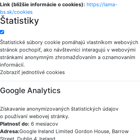
Link (bližšie informácie o cookies):
https://lama-
bs.sk/cookies
Štatistiky
Štatistické súbory cookie pomáhajú vlastníkom webových
stránok pochopiť, ako návštevníci interagujú v webovými
stránkami anonymným zhromažďovaním a oznamovaním
informácií.
Zobraziť jednotlivé cookies
Google Analytics
Získavanie anonymizovaných štatistických údajov
o používaní webovej stránky.
Platnosť do:
6 mesiacov
Adresa:
Google Ireland Limited Gordon House, Barrow
Street, Dublin 4, Ireland