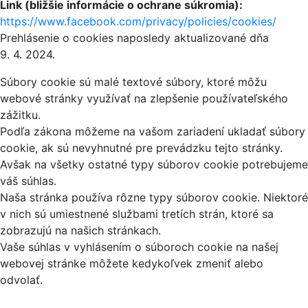
Link (bližšie informácie o ochrane súkromia):
https://www.facebook.com/privacy/policies/cookies/
Prehlásenie o cookies naposledy aktualizované dňa
9. 4. 2024.
Súbory cookie sú malé textové súbory, ktoré môžu
webové stránky využívať na zlepšenie používateľského
zážitku.
Podľa zákona môžeme na vašom zariadení ukladať súbory
cookie, ak sú nevyhnutné pre prevádzku tejto stránky.
Avšak na všetky ostatné typy súborov cookie potrebujeme
váš súhlas.
Naša stránka používa rôzne typy súborov cookie. Niektoré
v nich sú umiestnené službami tretích strán, ktoré sa
zobrazujú na našich stránkach.
Vaše súhlas v vyhlásením o súboroch cookie na našej
webovej stránke môžete kedykoľvek zmeniť alebo
odvolať.