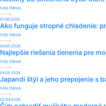
Celý článok
01.06.2026
Ako funguje stropné chladenie: pr
Celý článok
04.05.2026
Najlepšie riešenia tienenia pre mo
Celý článok
04.05.2026
Japandi štýl a jeho prepojenie s 
Celý článok
02.04.2026