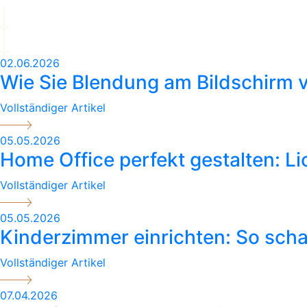
02.06.2026
Wie Sie Blendung am Bildschirm v
Vollständiger Artikel
05.05.2026
Home Office perfekt gestalten: L
Vollständiger Artikel
05.05.2026
Kinderzimmer einrichten: So sch
Vollständiger Artikel
07.04.2026