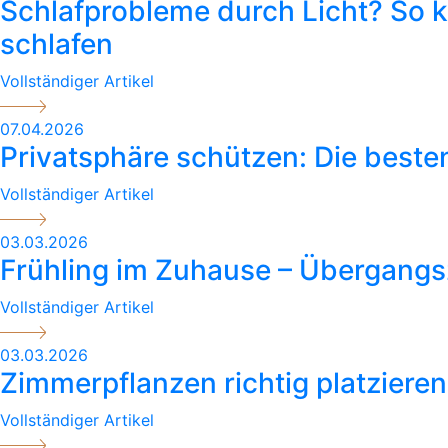
Schlafprobleme durch Licht? So k
schlafen
Vollständiger Artikel
07.04.2026
Privatsphäre schützen: Die best
Vollständiger Artikel
03.03.2026
Frühling im Zuhause – Übergangs
Vollständiger Artikel
03.03.2026
Zimmerpflanzen richtig platzieren
Vollständiger Artikel