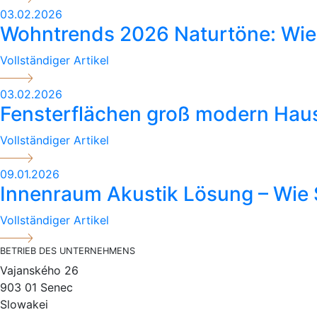
03.02.2026
Wohntrends 2026 Naturtöne: Wie 
Vollständiger Artikel
03.02.2026
Fensterflächen groß modern Haus
Vollständiger Artikel
09.01.2026
Innenraum Akustik Lösung – Wie 
Vollständiger Artikel
BETRIEB DES UNTERNEHMENS
Vajanského 26
903 01 Senec
Slowakei