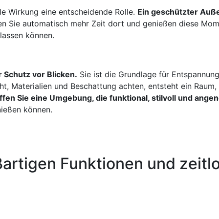
le Wirkung eine entscheidende Rolle.
Ein geschützter Auße
ngen Sie automatisch mehr Zeit dort und genießen diese Mom
 lassen können.
 Schutz vor Blicken.
Sie ist die Grundlage für Entspannung
ht, Materialien und Beschattung achten, entsteht ein Raum,
en Sie eine Umgebung, die funktional, stilvoll und angen
nießen können.
ßartigen Funktionen und zeit