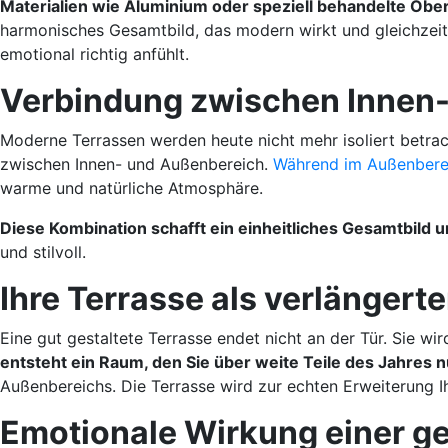
Materialien wie Aluminium oder speziell behandelte Ober
harmonisches Gesamtbild, das modern wirkt und gleichzeitig
emotional richtig anfühlt.
Verbindung zwischen Innen
Moderne Terrassen werden heute nicht mehr isoliert betra
zwischen Innen- und Außenbereich.
Während im Außenbere
warme und natürliche Atmosphäre.
Diese Kombination schafft ein einheitliches Gesamtbild 
und stilvoll.
Ihre Terrasse als verlänger
Eine gut gestaltete Terrasse endet nicht an der Tür. Sie wir
entsteht ein Raum, den Sie über weite Teile des Jahres 
Außenbereichs. Die Terrasse wird zur echten Erweiterung 
Emotionale Wirkung einer g