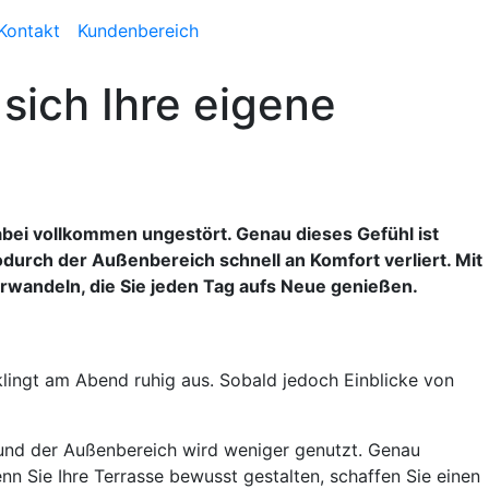
Kontakt
Kundenbereich
 sich Ihre eigene
dabei vollkommen ungestört. Genau dieses Gefühl ist
odurch der Außenbereich schnell an Komfort verliert. Mit
erwandeln, die Sie jeden Tag aufs Neue genießen.
klingt am Abend ruhig aus. Sobald jedoch Einblicke von
und der Außenbereich wird weniger genutzt. Genau
nn Sie Ihre Terrasse bewusst gestalten, schaffen Sie einen