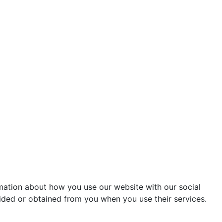
rmation about how you use our website with our social
ided or obtained from you when you use their services.