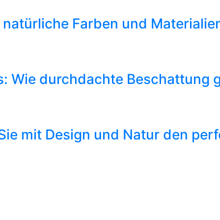
natürliche Farben und Materiali
: Wie durchdachte Beschattung g
Sie mit Design und Natur den per