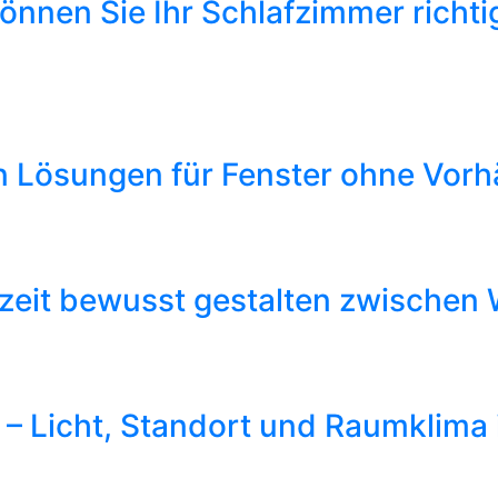
önnen Sie Ihr Schlafzimmer richti
en Lösungen für Fenster ohne Vor
zeit bewusst gestalten zwischen
 – Licht, Standort und Raumklima 