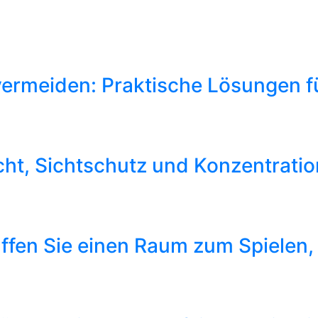
ermeiden: Praktische Lösungen fü
icht, Sichtschutz und Konzentrati
affen Sie einen Raum zum Spielen