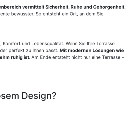
nbereich vermittelt Sicherheit, Ruhe und Geborgenheit.
ente bewusster. So entsteht ein Ort, an dem Sie
, Komfort und Lebensqualität. Wenn Sie Ihre Terrasse
 der perfekt zu Ihnen passt.
Mit modernen Lösungen wie
ehm ruhig ist.
Am Ende entsteht nicht nur eine Terrasse –
losem Design?