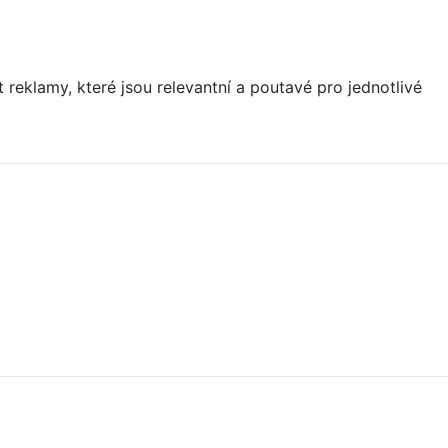
eklamy, které jsou relevantní a poutavé pro jednotlivé