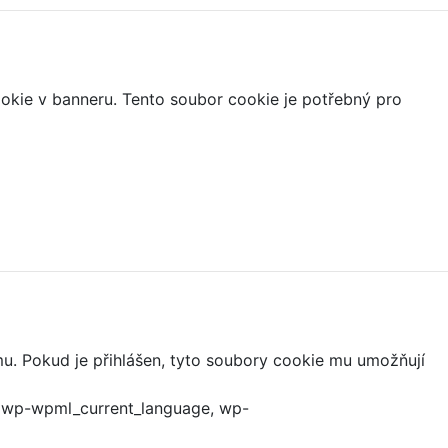
ookie v banneru. Tento soubor cookie je potřebný pro
mu. Pokud je přihlášen, tyto soubory cookie mu umožňují
, wp-wpml_current_language, wp-