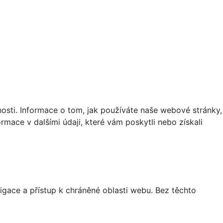
osti. Informace o tom, jak používáte naše webové stránky,
rmace v dalšími údaji, které vám poskytli nebo získali
igace a přístup k chráněné oblasti webu. Bez těchto