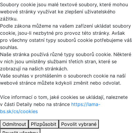
Soubory cookie jsou malé textové soubory, které mohou
webové stránky využívat ke zlepšení uživatelského
zážitku.
Podle zákona můžeme na vašem zařízení ukládat soubory
cookie, jsou-li nezbytné pro provoz této stránky. Avšak
pro všechny ostatní typy souborů cookie potřebujeme váš
souhlas.
Naše stránka používá různé typy souborů cookie. Některé
v nich jsou umístěny službami třetích stran, které se
zobrazují na našich stránkách.
Vaše souhlas v prohlášením o souborech cookie na naší
webové stránce můžete kdykoli změnit nebo odvolat.
Více informací o tom, jaké cookies se ukládají, naleznete
v části Detaily nebo na stránce
https://lama-
bs.sk/cs/cookies
Odmítnout
Přizpůsobit
Povolit vybrané