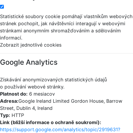
Statistické soubory cookie pomáhají vlastníkům webových
stránek pochopit, jak návštěvníci interagují v webovými
stránkami anonymním shromažďováním a sdělováním
informací.
Zobrazit jednotlivé cookies
Google Analytics
Získávání anonymizovaných statistických údajů
o používání webové stránky.
Platnost do:
6 mesiacov
Adresa:
Google Ireland Limited Gordon House, Barrow
Street, Dublin 4, Ireland
Typ:
HTTP
Link (bližší informace o ochraně soukromí):
https://support.google.com/analytics/topic/2919631?