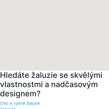
Hledáte žaluzie se skvělými
vlastnostmi a nadčasovým
designem?
Chci si vybrat žaluzie