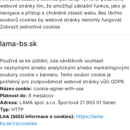
webové stránky tím, že umožňují základní funkce, jako je
navigace a přístup k chráněné oblasti webu. Bez těchto
souborů cookies by webové stránky nemohly fungovat.
Zobrazit jednotlivé cookies
lama-bs.sk
Používá se ke zjištění, zda návštěvník souhlasil
v nezbytnými a/nebo analytickými a/nebo marketingovými
soubory cookie v banneru. Tento soubor cookie je
potřebný pro zodpovědnost webové stránky vůči GDPR.
Název cookie:
cookie-agree-with-use
Platnost do:
6 mesiacov
Adresa:
LAMA spol. s.r.o. Športová 21 903 01 Senec
Typ:
HTTP
Link (bližší informace o cookies):
https://lama-
bs.sk/cs/cookies