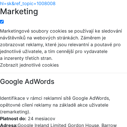
hl=sk&ref_topic=1008008
Marketing
Marketingové soubory cookies se používají ke sledování
návštěvníků na webových stránkách. Záměrem je
zobrazovat reklamy, které jsou relevantní a poutavé pro
jednotlivé uživatele, a tím cennější pro vydavatele
a inzerenty třetích stran.
Zobrazit jednotlivé cookies
Google AdWords
Identifikace v rámci reklamní sítě Google AdWords,
opětovné cílení reklamy na základě akce uživatele
(remarketing).
Platnost do:
24 mesiacov
Adresa:
Google Ireland Limited Gordon House, Barrow