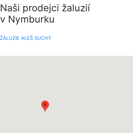
Naši prodejci žaluzií
v Nymburku
ŽALUZIE ALEŠ SUCHÝ