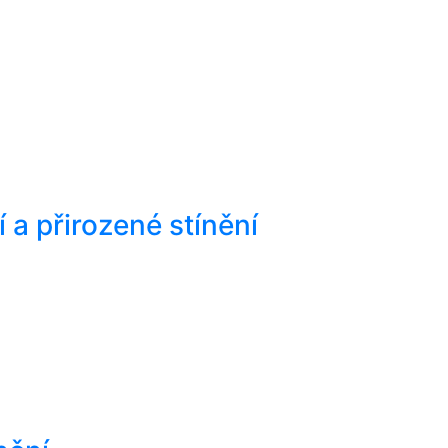
 a přirozené stínění