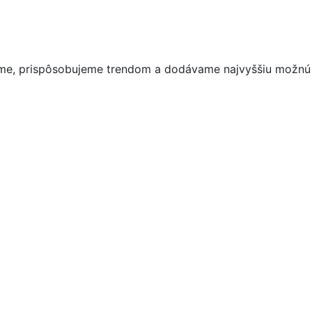
vujeme, prispôsobujeme trendom a dodávame najvyššiu možnú