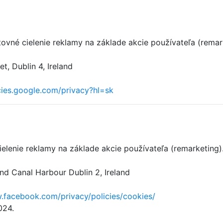
tovné cielenie reklamy na základe akcie používateľa (remar
, Dublin 4, Ireland
icies.google.com/privacy?hl=sk
ielenie reklamy na základe akcie používateľa (remarketing)
nd Canal Harbour Dublin 2, Ireland
.facebook.com/privacy/policies/cookies/
024.