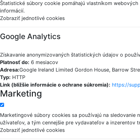
Štatistické súbory cookie pomáhajú vlastníkom webových
informácií.
Zobraziť jednotlivé cookies
Google Analytics
Získavanie anonymizovaných štatistických údajov o použív
Platnosť do:
6 mesiacov
Adresa:
Google Ireland Limited Gordon House, Barrow Street
Typ:
HTTP
Link (bližšie informácie o ochrane súkromia):
https://sup
Marketing
Marketingové súbory cookies sa používajú na sledovanie n
užívateľov, a tým cennejšie pre vydavateľov a inzerentov tr
Zobraziť jednotlivé cookies